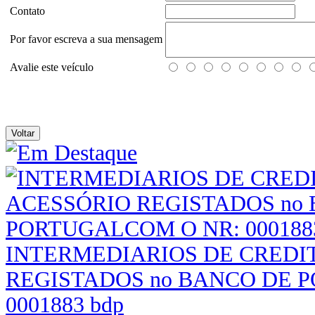
Contato
Por favor escreva a sua mensagem
Avalie este veículo
INTERMEDIARIOS DE CREDIT
REGISTADOS no BANCO DE 
0001883 bdp