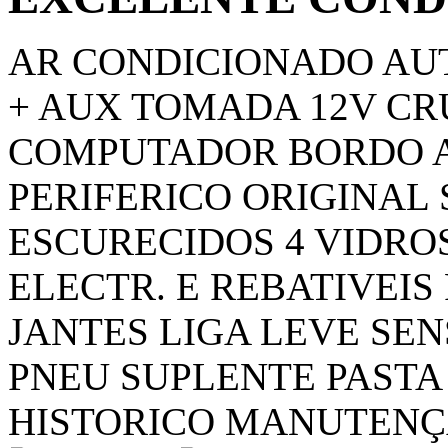
AR CONDICIONADO AU
+ AUX TOMADA 12V CR
COMPUTADOR BORDO 
PERIFERICO ORIGINAL 
ESCURECIDOS 4 VIDRO
ELECTR. E REBATIVEIS
JANTES LIGA LEVE SEN
PNEU SUPLENTE PASTA
HISTORICO MANUTENÇAO