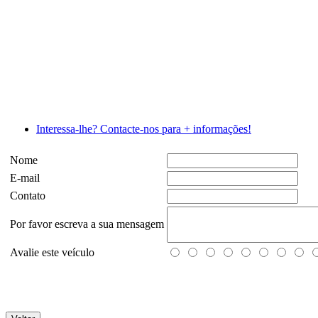
Interessa-lhe? Contacte-nos para + informações!
Nome
E-mail
Contato
Por favor escreva a sua mensagem
Avalie este veículo