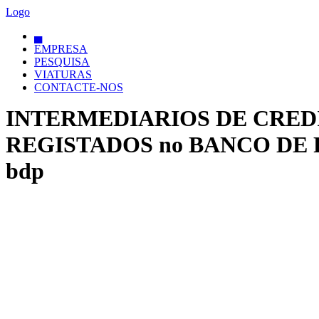
Logo
▄
EMPRESA
PESQUISA
VIATURAS
CONTACTE-NOS
INTERMEDIARIOS DE CRED
REGISTADOS no BANCO DE 
bdp